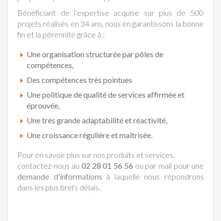
Bénéficiant de l’expertise acquise sur plus de 500
projets réalisés en 34 ans, nous en garantissons la bonne
fin et la pérennité grâce à :
Une organisation structurée par pôles de
compétences,
Des compétences très pointues
Une politique de qualité de services affirmée et
éprouvée,
Une très grande adaptabilité et réactivité,
Une croissance régulière et maîtrisée.
Pour en savoir plus sur nos produits et services,
contactez-nous au
02 28 01 56 56
ou par mail pour une
demande d’informations
à laquelle nous répondrons
dans les plus brefs délais.