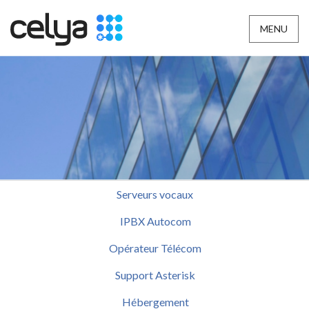
MENU
Serveurs vocaux
IPBX Autocom
Opérateur Télécom
Support Asterisk
Hébergement