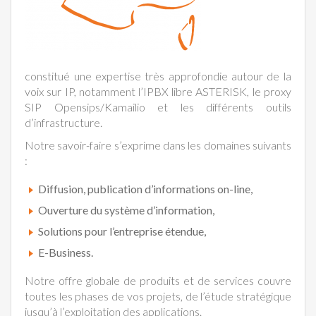
constitué une expertise très approfondie autour de la
voix sur IP, notamment l’IPBX libre ASTERISK, le proxy
SIP Opensips/Kamailio et les différents outils
d’infrastructure.
Notre savoir-faire s’exprime dans les domaines suivants
:
Diffusion, publication d’informations on-line,
Ouverture du système d’information,
Solutions pour l’entreprise étendue,
E-Business.
Notre offre globale de produits et de services couvre
toutes les phases de vos projets, de l’étude stratégique
jusqu’à l’exploitation des applications.