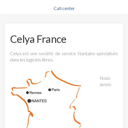
Call center
Celya France
Celya est une société de service Nantaise spécialisée
dans les logiciels libres.
Nous
avons