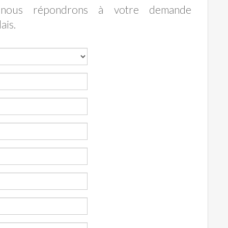
t nous répondrons à votre demande
ais.