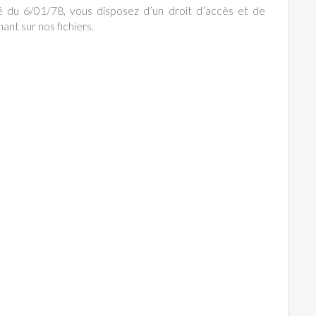
é du 6/01/78, vous disposez d’un droit d’accès et de
ant sur nos fichiers.