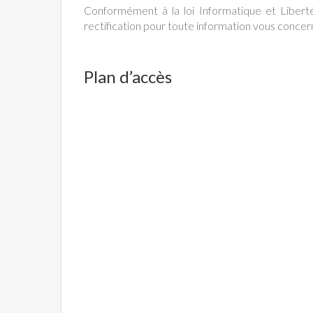
Conformément à la loi Informatique et Libert
rectification pour toute information vous concern
Plan d’accès