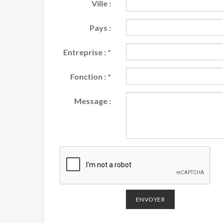
Ville :
Pays :
Entreprise :
*
Fonction :
*
Message :