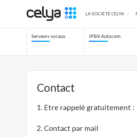
LA SOCIÉTÉ CELYA
Serveurs vocaux
IPBX Autocom
Contact
1. Etre rappelé gratuitement :
2. Contact par mail